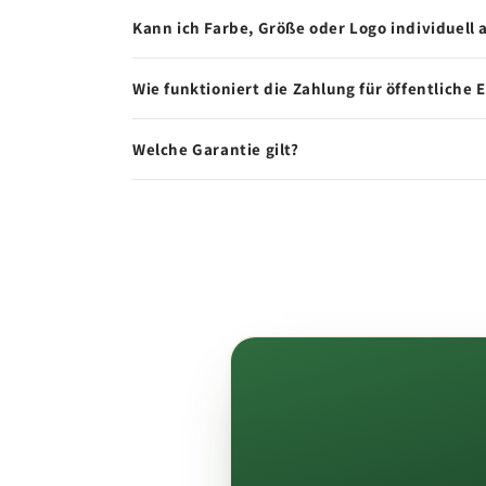
Kann ich Farbe, Größe oder Logo individuell
Wie funktioniert die Zahlung für öffentliche 
Welche Garantie gilt?