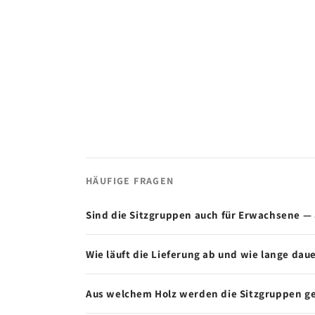
HÄUFIGE FRAGEN
Sind die Sitzgruppen auch für Erwachsene — 
Wie läuft die Lieferung ab und wie lange daue
Aus welchem Holz werden die Sitzgruppen ge